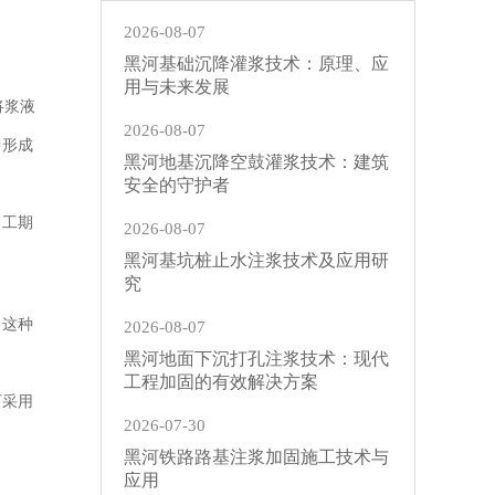
2026-08-07
黑河基础沉降灌浆技术：原理、应
用与未来发展
将浆液
2026-08-07
中形成
黑河地基沉降空鼓灌浆技术：建筑
安全的守护者
、工期
2026-08-07
黑河基坑桩止水注浆技术及应用研
究
。这种
2026-08-07
黑河地面下沉打孔注浆技术：现代
工程加固的有效解决方案
可采用
2026-07-30
黑河铁路路基注浆加固施工技术与
应用