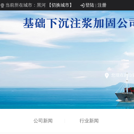
当前所在城市：黑河
【切换城市】
登陆
|
注册
您现在的位
公司新闻
行业新闻