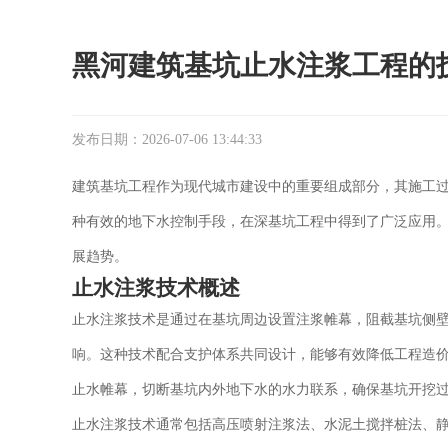
黑河建筑基坑止水注浆工程的
发布日期：2026-07-06 13:44:33
建筑基坑工程作为现代城市建设中的重要组成部分，其施工
种有效的地下水控制手段，在深基坑工程中得到了广泛应用
展趋势。
止水注浆技术概述
止水注浆技术是通过在基坑周边设置注浆帷幕，阻截基坑侧
响。这种技术配合支护体系共同设计，能够有效降低工程造
止水帷幕，切断基坑内外地下水的水力联系，确保基坑开挖
止水注浆技术通常包括高压喷射注浆法、水泥土搅拌桩法、