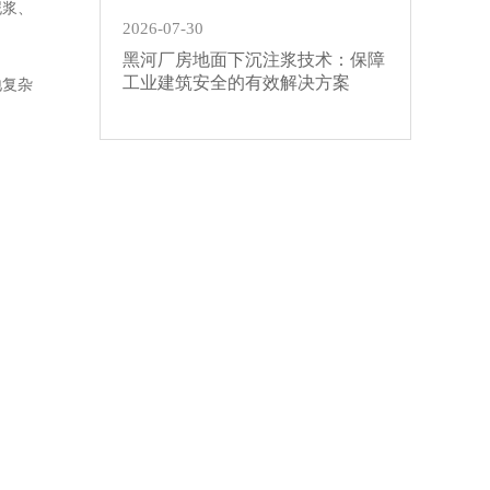
泥浆、
2026-07-30
黑河厂房地面下沉注浆技术：保障
工业建筑安全的有效解决方案
地复杂